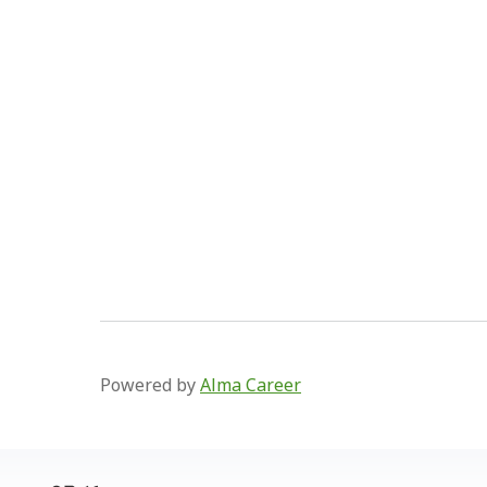
Powered by
Alma Career