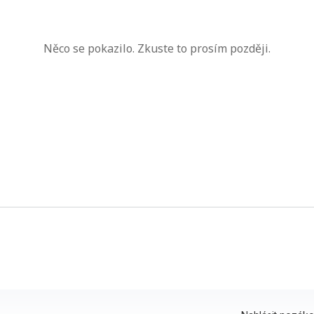
Něco se pokazilo. Zkuste to prosím později.