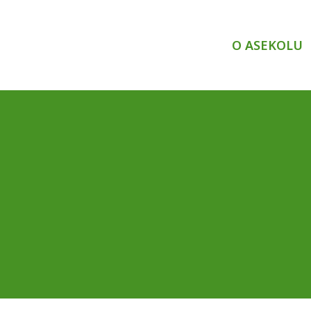
O ASEKOLU