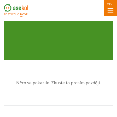
MENU
Něco se pokazilo. Zkuste to prosím později.